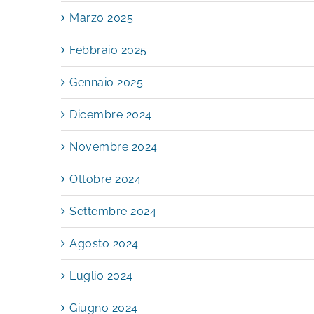
Marzo 2025
Febbraio 2025
Gennaio 2025
Dicembre 2024
Novembre 2024
Ottobre 2024
Settembre 2024
Agosto 2024
Luglio 2024