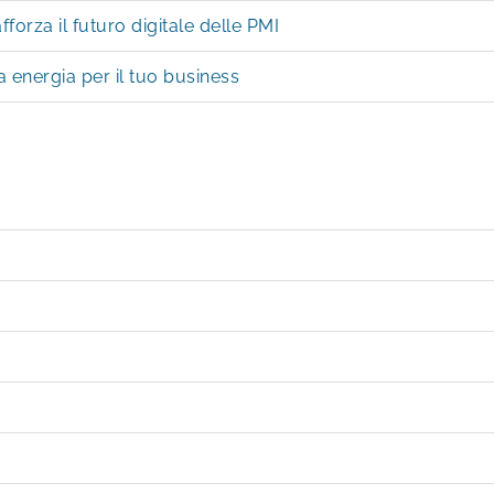
orza il futuro digitale delle PMI
energia per il tuo business