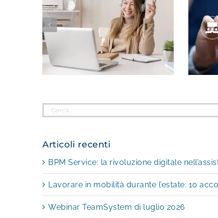
Cerca
per:
Articoli recenti
BPM Service: la rivoluzione digitale nell’assi
Lavorare in mobilità durante l’estate: 10 acco
Webinar TeamSystem di luglio 2026