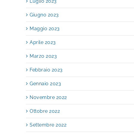
Luglio 2023
Giugno 2023
Maggio 2023
Aprile 2023
Marzo 2023
Febbraio 2023
Gennaio 2023
Novembre 2022
Ottobre 2022
Settembre 2022