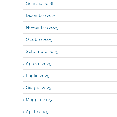
Gennaio 2026
Dicembre 2025
Novembre 2025
Ottobre 2025
Settembre 2025
Agosto 2025
Luglio 2025
Giugno 2025
Maggio 2025
Aprile 2025