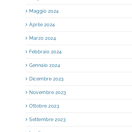
Giugno 2024
Maggio 2024
Aprile 2024
Marzo 2024
Febbraio 2024
Gennaio 2024
Dicembre 2023
Novembre 2023
Ottobre 2023
Settembre 2023