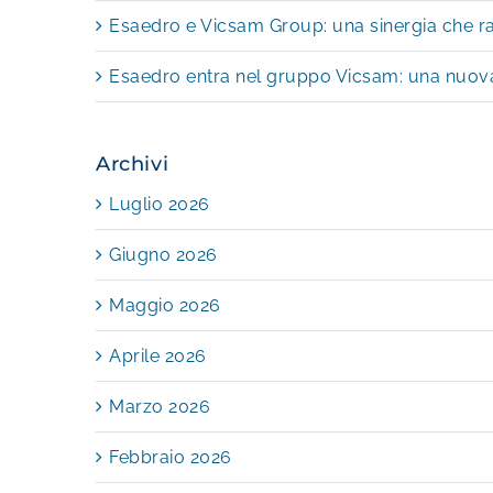
Esaedro e Vicsam Group: una sinergia che raff
Esaedro entra nel gruppo Vicsam: una nuova 
Archivi
Luglio 2026
Giugno 2026
Maggio 2026
Aprile 2026
Marzo 2026
Febbraio 2026