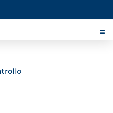
trollo