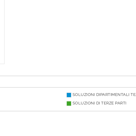
SOLUZIONI DIPARTIMENTALI 
SOLUZIONI DI TERZE PARTI