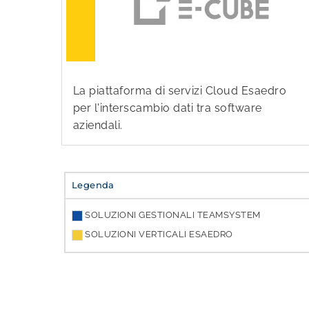
La piattaforma di servizi Cloud Esaedro
per l'interscambio dati tra software
aziendali.
Legenda
SOLUZIONI GESTIONALI TEAMSYSTEM
SOLUZIONI VERTICALI ESAEDRO