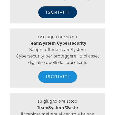
ISCRIVITI
12 giugno ore 10:00
TeamSystem Cybersecurity
Scopri l’offerta TeamSystem
Cybersecurity per proteggere i tuoi asset
digitali e quelli dei tuoi clienti.
ISCRIVITI
16 giugno ore 10:00
TeamSystem Waste
Il webinar metterà al centro 5 buone