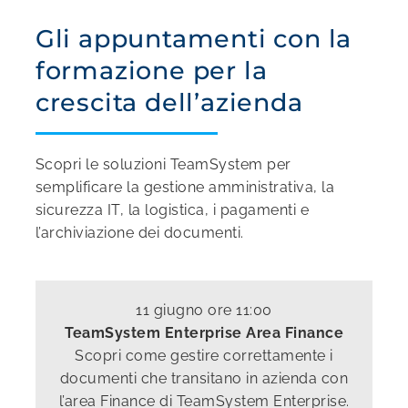
Gli appuntamenti con la
formazione per la
crescita dell’azienda
Scopri le soluzioni TeamSystem per
semplificare la gestione amministrativa, la
sicurezza IT, la logistica, i pagamenti e
l’archiviazione dei documenti.
11 giugno ore 11:00
TeamSystem Enterprise Area Finance
Scopri come gestire correttamente i
documenti che transitano in azienda con
l’area Finance di TeamSystem Enterprise.