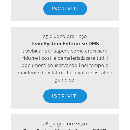
ISCRIVITI
25 giugno ore 11:30
TeamSystem Enterprise DMS
Il webinar per sapere come archiviare,
ridurre i costi e dematerializzare tutti i
documenti conservandoli nel tempo e
mantenendo intatto il loro valore fiscale e
giuridico.
ISCRIVITI
26 giugno ore 11:30