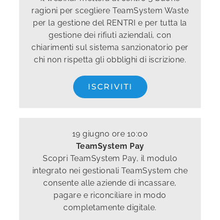
ragioni per scegliere TeamSystem Waste
per la gestione del RENTRI e per tutta la
gestione dei rifiuti aziendali, con
chiarimenti sul sistema sanzionatorio per
chi non rispetta gli obblighi di iscrizione.
ISCRIVITI
19 giugno ore 10:00
TeamSystem Pay
Scopri TeamSystem Pay, il modulo
integrato nei gestionali TeamSystem che
consente alle aziende di incassare,
pagare e riconciliare in modo
completamente digitale.