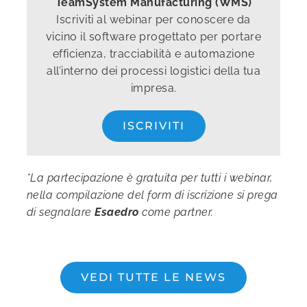
TeamSystem Manufacturing (WMS)
Iscriviti al webinar per conoscere da
vicino il software progettato per portare
efficienza, tracciabilità e automazione
all’interno dei processi logistici della tua
impresa.
ISCRIVITI
*La partecipazione è gratuita per tutti i webinar,
nella compilazione del form di iscrizione si prega
di segnalare
Esaedro
come partner.
VEDI TUTTE LE NEWS