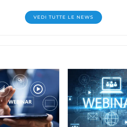
VEDI TUTTE LE NEWS