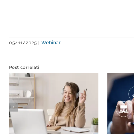
05/11/2025
|
Webinar
Post correlati