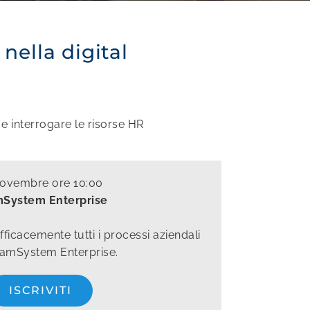
nella digital
 e interrogare le risorse HR
novembre ore 10:00
System Enterprise
ficacemente tutti i processi aziendali
amSystem Enterprise.
ISCRIVITI