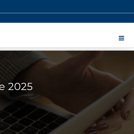
e 2025