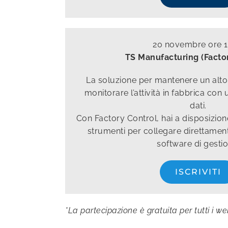
20 novembre ore 1
TS Manufacturing (Facto
La soluzione per mantenere un alto l
monitorare l’attività in fabbrica con 
dati.
Con Factory Control, hai a disposizio
strumenti per collegare direttamen
software di gestio
ISCRIVITI
*La partecipazione è gratuita per tutti i w