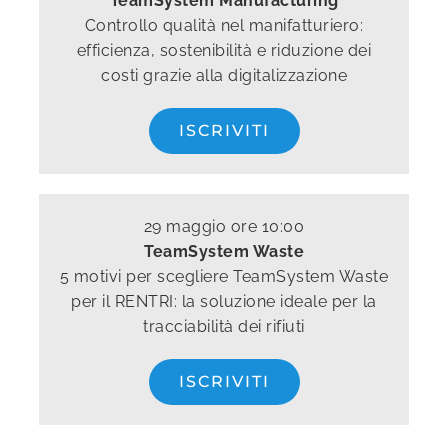
TeamSystem Manufacturing
Controllo qualità nel manifatturiero:
efficienza, sostenibilità e riduzione dei
costi grazie alla digitalizzazione
ISCRIVITI
29 maggio ore 10:00
TeamSystem Waste
5 motivi per scegliere TeamSystem Waste
per il RENTRI: la soluzione ideale per la
tracciabilità dei rifiuti
ISCRIVITI