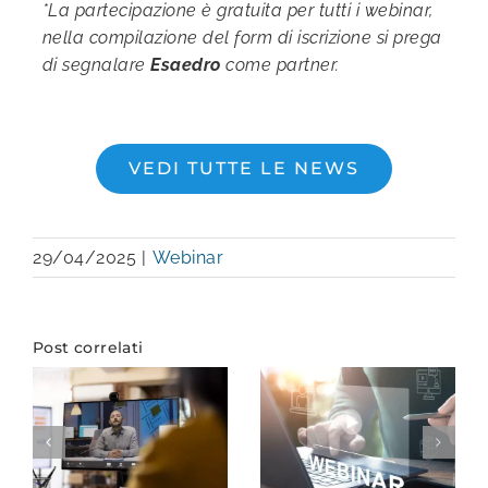
*La partecipazione è gratuita per tutti i webinar,
nella compilazione del form di iscrizione si prega
di segnalare
Esaedro
come partner.
VEDI TUTTE LE NEWS
29/04/2025
|
Webinar
Post correlati