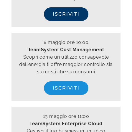
ISCRIVITI
8 maggio ore 10:00
TeamSystem Cost Management
Scopri come un utilizzo consapevole
dell’energia ti offre maggior controllo sia
sui costi che sui consumi
ISCRIVITI
13 maggio ore 11:00
TeamSystem Enterprise Cloud
Gestisci il tuo business in un unico