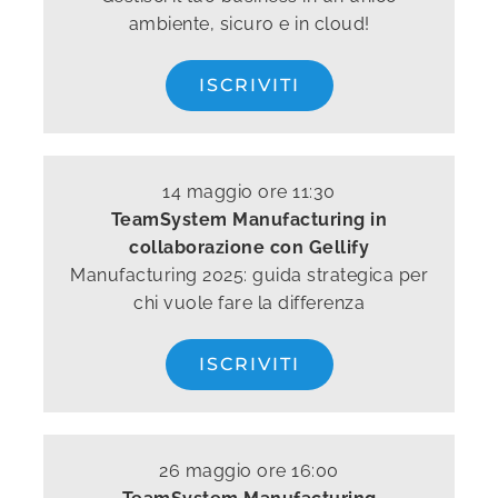
ambiente, sicuro e in cloud!
ISCRIVITI
14 maggio ore 11:30
TeamSystem Manufacturing in
collaborazione con Gellify
Manufacturing 2025: guida strategica per
chi vuole fare la differenza
ISCRIVITI
26 maggio ore 16:00