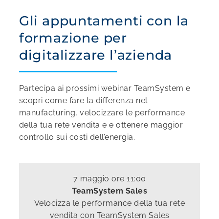
Gli appuntamenti con la
formazione per
digitalizzare l’azienda
Partecipa ai prossimi webinar TeamSystem e
scopri come fare la differenza nel
manufacturing, velocizzare le performance
della tua rete vendita e e ottenere maggior
controllo sui costi dell’energia.
7 maggio ore 11:00
TeamSystem Sales
Velocizza le performance della tua rete
vendita con TeamSystem Sales