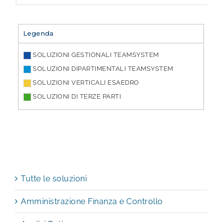
Legenda
SOLUZIONI GESTIONALI TEAMSYSTEM
SOLUZIONI DIPARTIMENTALI TEAMSYSTEM
SOLUZIONI VERTICALI ESAEDRO
SOLUZIONI DI TERZE PARTI
Tutte le soluzioni
Amministrazione Finanza e Controllo