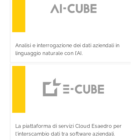
Analisi e interrogazione dei dati aziendali in
linguaggio naturale con l’AI.
La piattaforma di servizi Cloud Esaedro per
l'interscambio dati tra software aziendali.