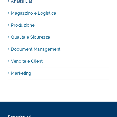
Analisi Dati
Magazzino e Logistica
Produzione
Qualità e Sicurezza
Document Management
Vendite e Clienti
Marketing