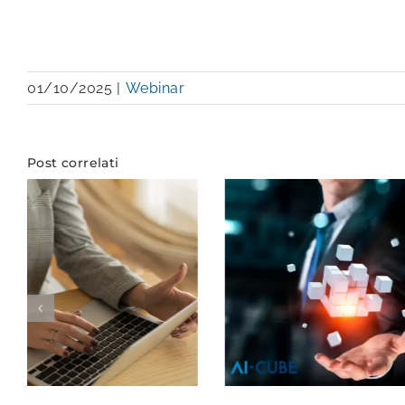
01/10/2025
|
Webinar
Post correlati