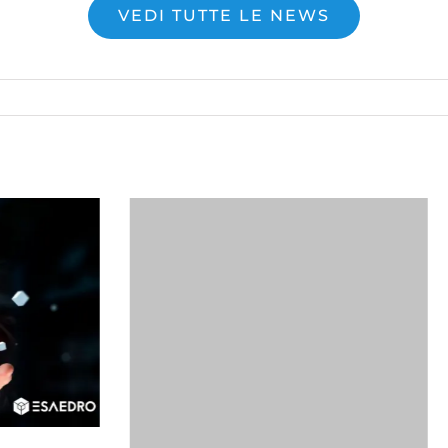
VEDI TUTTE LE NEWS