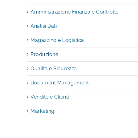
Amministrazione Finanza e Controllo
Analisi Dati
Magazzino e Logistica
Produzione
Qualità e Sicurezza
Document Management
Vendite e Clienti
Marketing