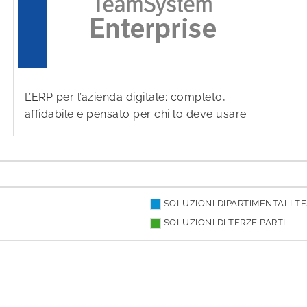
L’ERP per l’azienda digitale: completo,
affidabile e pensato per chi lo deve usare
SOLUZIONI DIPARTIMENTALI 
SOLUZIONI DI TERZE PARTI