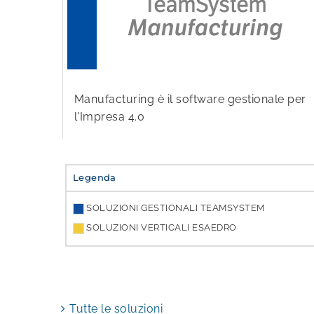
Manufacturing è il software gestionale per
l'Impresa 4.0
Legenda
SOLUZIONI GESTIONALI TEAMSYSTEM
SOLUZIONI VERTICALI ESAEDRO
Tutte le soluzioni