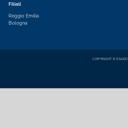
Filiali
Reggio Emilia
Bologna
COPYRIGHT © ESAEDR