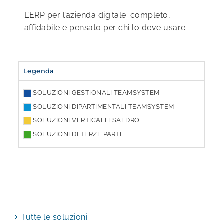
L’ERP per l’azienda digitale: completo,
affidabile e pensato per chi lo deve usare
Legenda
SOLUZIONI GESTIONALI TEAMSYSTEM
SOLUZIONI DIPARTIMENTALI TEAMSYSTEM
SOLUZIONI VERTICALI ESAEDRO
SOLUZIONI DI TERZE PARTI
Tutte le soluzioni