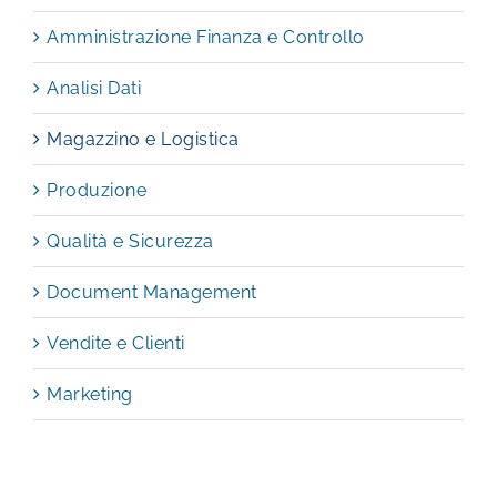
Amministrazione Finanza e Controllo
Analisi Dati
Magazzino e Logistica
Produzione
Qualità e Sicurezza
Document Management
Vendite e Clienti
Marketing