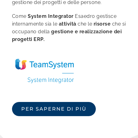
gestione dei progetti e delle persone.
Come
System Integrator
Esaedro gestisce
internamente sia le
attività
che le
risorse
che si
occupano della
gestione e realizzazione dei
progetti ERP.
PER SAPERNE DI PIÙ