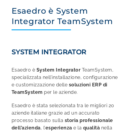
Esaedro è System
Integrator TeamSystem
SYSTEM INTEGRATOR
Esaedro è
System Integrator
TeamSystem,
specializzata nell’installazione, configurazione
e customizzazione delle
soluzioni ERP di
TeamSystem
per le aziende.
Esaedro è stata selezionata tra le migliori 20
aziende italiane grazie ad un accurato
processo basato sulla
storia professionale
dell’azienda
, l’
esperienza
e la
qualità
nella