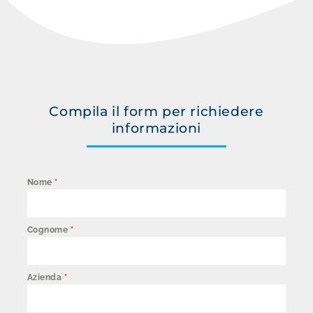
Compila il form per richiedere
informazioni
Nome
*
Cognome
*
Azienda
*