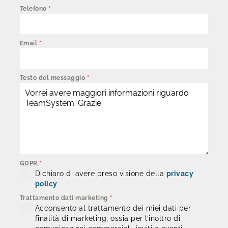
Telefono
*
Email
*
Testo del messaggio
*
GDPR
*
Dichiaro di avere preso visione della
privacy
policy
Trattamento dati marketing
*
Acconsento al trattamento dei miei dati per
finalità di marketing, ossia per l’inoltro di