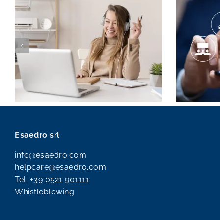
Esaedro srl
info@esaedro.com
helpcare@esaedro.com
Tel.
+39 0521 901111
Whistleblowing