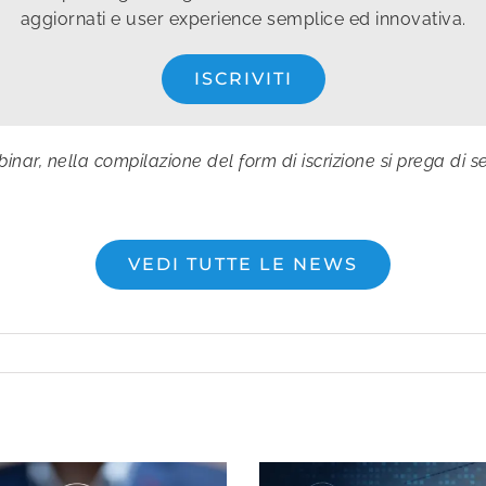
aggiornati e user experience semplice ed innovativa.
ISCRIVITI
ebinar, nella compilazione del form di iscrizione si prega di 
VEDI TUTTE LE NEWS