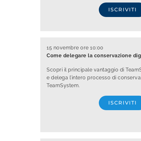
ISCRIVITI
15 novembre ore 10:00
Come delegare la conservazione dig
Scopri il principale vantaggio di Team
e delega l’intero processo di conserva
TeamSystem.
ISCRIVITI