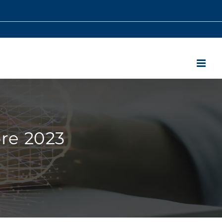
re 2023