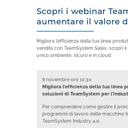
Scopri i webinar Team
aumentare il valore d
Migliora l’efficienza della tua linea prod
vendita con TeamSystem Sales, scopri il m
unico ambiente, sicuro e in cloud
8 novembre ore 10:30
Migliora l’efficienza della tua linea 
soluzioni di TeamSystem per l’Indust
Per comprendere come gestire il proc
programmi di lavoro delle macchine tr
TeamSystem Industry 4.0.