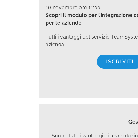
16 novembre ore 11:00
Scopri il modulo per l’integrazione co
per le aziende
Tutti i vantaggi del servizio TeamSyst
azienda.
ISCRIVITI
Ges
Scopri tutti i vantaggi di una soluz