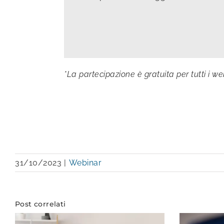
*La partecipazione è gratuita per tutti i w
31/10/2023
|
Webinar
Post correlati