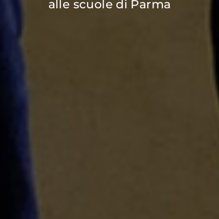
alle scuole di Parma