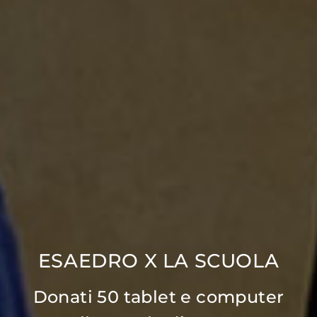
ESAEDRO X LA SCUOLA
Donati 50 tablet e computer