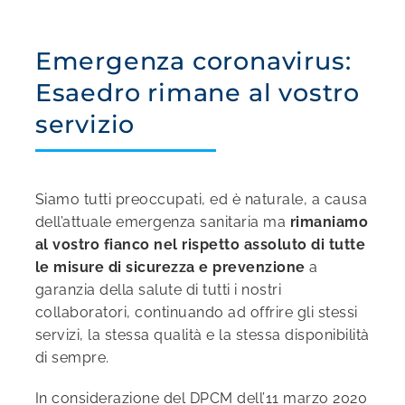
Emergenza coronavirus:
Esaedro rimane al vostro
servizio
Siamo tutti preoccupati, ed è naturale, a causa
dell’attuale emergenza sanitaria ma
rimaniamo
al vostro fianco nel rispetto assoluto di tutte
le misure di sicurezza e prevenzione
a
garanzia della salute di tutti i nostri
collaboratori, continuando ad offrire gli stessi
servizi, la stessa qualità e la stessa disponibilità
di sempre.
In considerazione del DPCM dell’11 marzo 2020