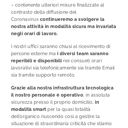
– contenente ulteriori misure finalizzate al
contrasto della diffusione del
Coronavirus
continueremo a svolgere la
nostra attività in modalità sicura ma invariata
negli orari di lavoro.
I nostri uffici saranno chiusi al ricevimento di
persone esterne ma
i diversi team saranno
reperibili e disponibili
nei consueti orari
lavorativi sia telefonicamente sia tramite Email
sia tramite supporto remoto.
Grazie alla nostra infrastruttura tecnologica
il nostro personale è operativo
, in assoluta
sicurezza presso il proprio domicilio,
in
modalità smart
per la quasi totalità
dell’organico riuscendo così a gestire la
situazione di straordinaria criticità che stiamo