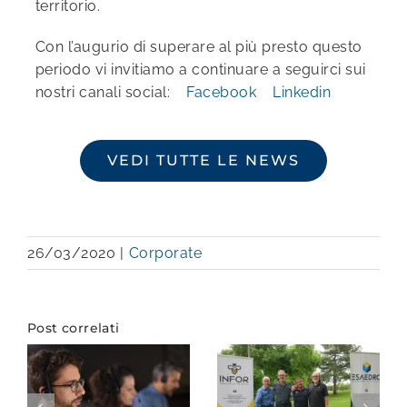
territorio.
Con l’augurio di superare al più presto questo
periodo vi invitiamo a continuare a seguirci sui
nostri canali social:
Facebook
Linkedin
VEDI TUTTE LE NEWS
26/03/2020
|
Corporate
Post correlati