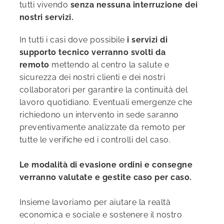
tutti vivendo
senza nessuna interruzione dei
nostri servizi.
In tutti i casi dove possibile
i servizi di
supporto tecnico verranno svolti da
remoto
mettendo al centro la salute e
sicurezza dei nostri clienti e dei nostri
collaboratori per garantire la continuità del
lavoro quotidiano. Eventuali emergenze che
richiedono un intervento in sede saranno
preventivamente analizzate da remoto per
tutte le verifiche ed i controlli del caso.
Le modalità di evasione ordini e consegne
verranno valutate e gestite caso per caso.
Insieme lavoriamo per aiutare la realtà
economica e sociale e sostenere il nostro