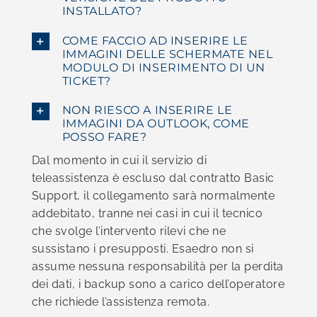
INSTALLATO?
COME FACCIO AD INSERIRE LE
IMMAGINI DELLE SCHERMATE NEL
MODULO DI INSERIMENTO DI UN
TICKET?
NON RIESCO A INSERIRE LE
IMMAGINI DA OUTLOOK, COME
POSSO FARE?
Dal momento in cui il servizio di
teleassistenza è escluso dal contratto Basic
Support, il collegamento sarà normalmente
addebitato, tranne nei casi in cui il tecnico
che svolge l’intervento rilevi che ne
sussistano i presupposti. Esaedro non si
assume nessuna responsabilità per la perdita
dei dati, i backup sono a carico dell’operatore
che richiede l’assistenza remota.