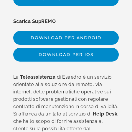
Scarica SupREMO
DOWNLOAD PER ANDROID
DOWNLOAD PER IOS
La
Teleassistenza
di Esaedro è un servizio
orientato alla soluzione da remoto, via
internet, delle problematiche operative sui
prodotti software gestionali con regolare
contratto
di manutenzione
in corso di validità.
Si affianca da un lato al servizio di
Help Desk
,
che ha lo scopo di fornire assistenza al
cliente sulla possibilità offerte dal