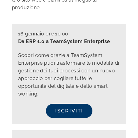
produzione.
16 gennaio ore 10:00
Da ERP 1.0 a TeamSystem Enterprise
Scopri come grazie a TeamSystem
Enterprise puoi trasformare le modalità di
gestione dei tuoi processi con un nuovo
approccio per cogliere tutte le
opportunità del digitale e dello smart
working.
ISCRIVITI