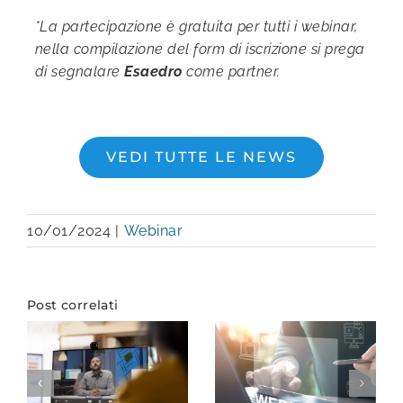
*La partecipazione è gratuita per tutti i webinar,
nella compilazione del form di iscrizione si prega
di segnalare
Esaedro
come partner.
VEDI TUTTE LE NEWS
10/01/2024
|
Webinar
Post correlati