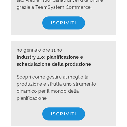
sito web e i tuoi canali di vendita online
grazie a TeamSystem Commerce.
ISCRIVITI
30 gennaio ore 11:30
Industry 4.0: pianificazione e
schedulazione della produzione
Scopri come gestire al meglio la
produzione e sfrutta uno strumento
dinamico per il mondo della
pianificazione.
ISCRIVITI