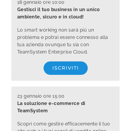
18 gennaio ore 10:00
Gestisci il tuo business in un unico
ambiente, sicuro e in cloud!
Lo smart working non sarà più un
problema e potrai essere connesso alla
tua azienda ovunque tu sia con
TeamSystem Enterprise Cloud.
ISCRIVITI
23 gennaio ore 15:00
La soluzione e-commerce di
TeamSystem
Scopri come gestire efficacemente il tuo