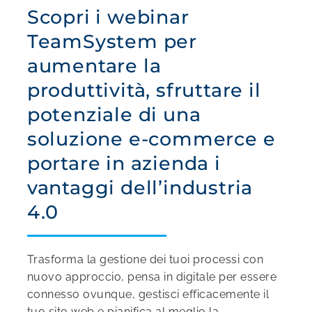
Scopri i webinar
TeamSystem per
aumentare la
produttività, sfruttare il
potenziale di una
soluzione e-commerce e
portare in azienda i
vantaggi dell’industria
4.0
Trasforma la gestione dei tuoi processi con
nuovo approccio, pensa in digitale per essere
connesso ovunque, gestisci efficacemente il
tuo sito web e pianifica al meglio la