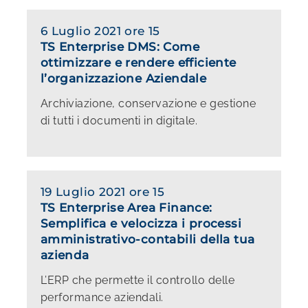
6 Luglio 2021 ore 15
TS Enterprise DMS: Come
ottimizzare e rendere efficiente
l’organizzazione Aziendale
Archiviazione, conservazione e gestione
di tutti i documenti in digitale.
19 Luglio 2021 ore 15
TS Enterprise Area Finance:
Semplifica e velocizza i processi
amministrativo-contabili della tua
azienda
L’ERP che permette il controllo delle
performance aziendali.