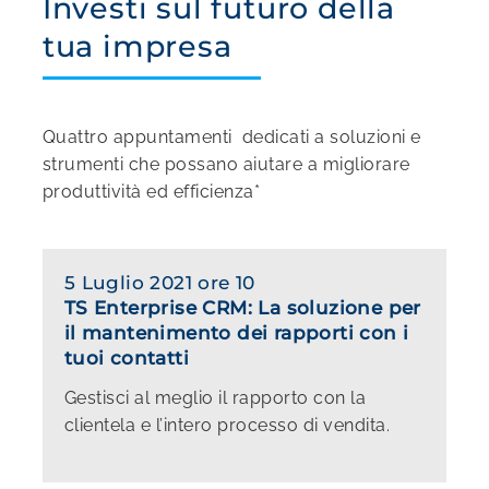
Investi sul futuro della
tua impresa
Quattro appuntamenti dedicati a soluzioni e
strumenti che possano aiutare a migliorare
produttività ed efficienza*
5 Luglio 2021 ore 10
TS Enterprise CRM: La soluzione per
il mantenimento dei rapporti con i
tuoi contatti
Gestisci al meglio il rapporto con la
clientela e l’intero processo di vendita.