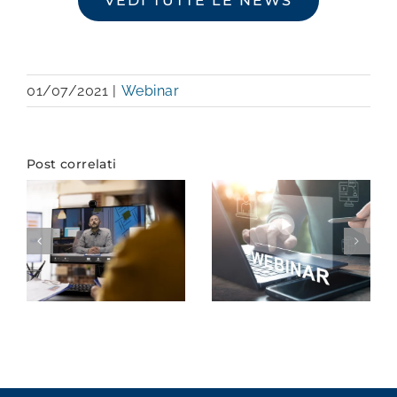
VEDI TUTTE LE NEWS
01/07/2021
|
Webinar
Post correlati