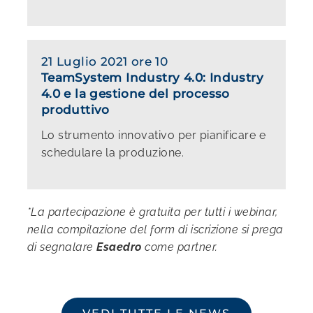
21 Luglio 2021 ore 10
TeamSystem Industry 4.0: Industry
4.0 e la gestione del processo
produttivo
Lo strumento innovativo per pianificare e
schedulare la produzione.
*La partecipazione è gratuita per tutti i webinar,
nella compilazione del form di iscrizione si prega
di segnalare
Esaedro
come partner.