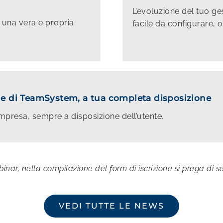
L’evoluzione del tuo ges
 una vera e propria
facile da configurare, 
uale di TeamSystem, a tua completa disposizione
ll’impresa, sempre a disposizione dell’utente.
ebinar, nella compilazione del form di iscrizione si prega di 
VEDI TUTTE LE NEWS