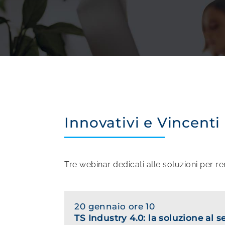
Innovativi e Vincenti
Tre webinar dedicati alle soluzioni per 
20 gennaio ore 10
TS Industry 4.0: la soluzione al s