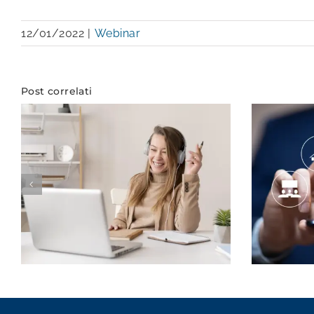
12/01/2022
|
Webinar
Post correlati