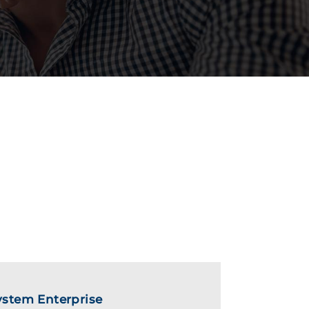
ystem Enterprise