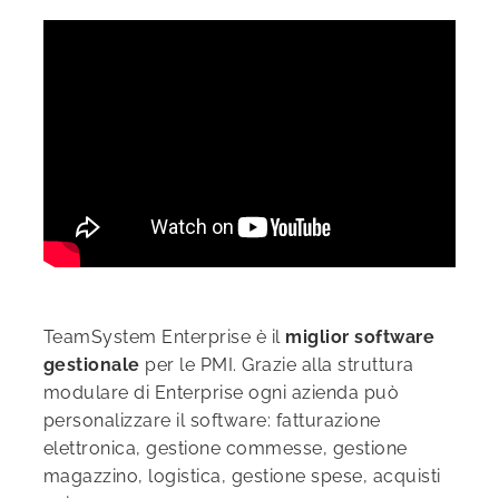
TeamSystem Enterprise è il
miglior software
gestionale
per le PMI. Grazie alla struttura
modulare di Enterprise ogni azienda può
personalizzare il software: fatturazione
elettronica, gestione commesse, gestione
magazzino, logistica, gestione spese, acquisti