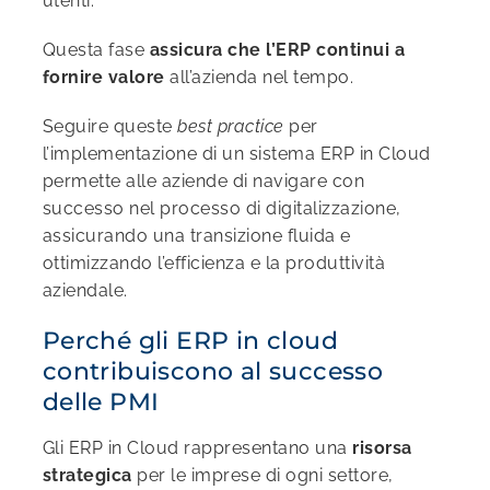
utenti.
Questa fase
assicura che l’ERP continui a
fornire valore
all’azienda nel tempo.
Seguire queste
best practice
per
l’implementazione di un sistema ERP in Cloud
permette alle aziende di navigare con
successo nel processo di digitalizzazione,
assicurando una transizione fluida e
ottimizzando l’efficienza e la produttività
aziendale.
Perché gli ERP in cloud
contribuiscono al successo
delle PMI
Gli ERP in Cloud rappresentano una
risorsa
strategica
per le imprese di ogni settore,