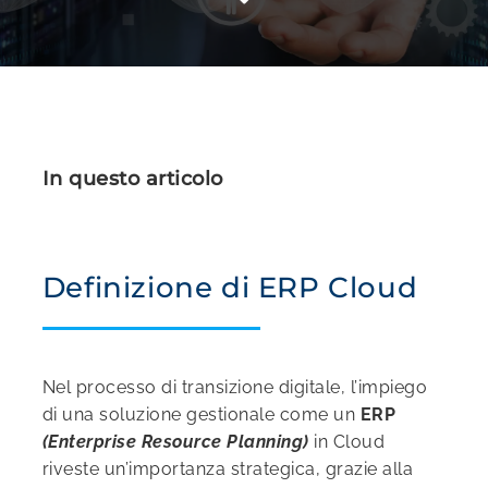
In questo articolo
Definizione di ERP Cloud
Nel processo di transizione digitale, l’impiego
di una soluzione gestionale come un
ERP
(Enterprise Resource Planning)
in Cloud
riveste un’importanza strategica, grazie alla