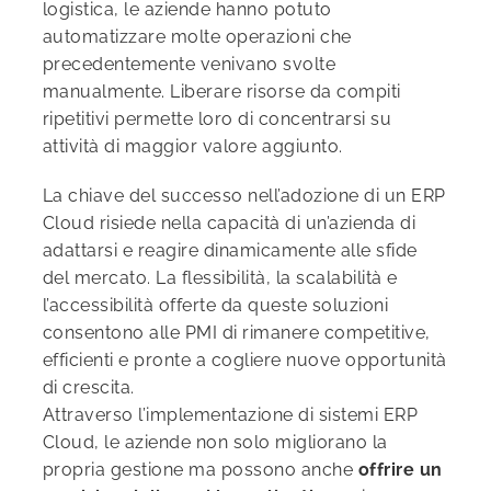
logistica, le aziende hanno potuto
automatizzare molte operazioni che
precedentemente venivano svolte
manualmente. Liberare risorse da compiti
ripetitivi permette loro di concentrarsi su
attività di maggior valore aggiunto.
La chiave del successo nell’adozione di un ERP
Cloud risiede nella capacità di un’azienda di
adattarsi e reagire dinamicamente alle sfide
del mercato. La flessibilità, la scalabilità e
l’accessibilità offerte da queste soluzioni
consentono alle PMI di rimanere competitive,
efficienti e pronte a cogliere nuove opportunità
di crescita.
Attraverso l’implementazione di sistemi ERP
Cloud, le aziende non solo migliorano la
propria gestione ma possono anche
offrire un