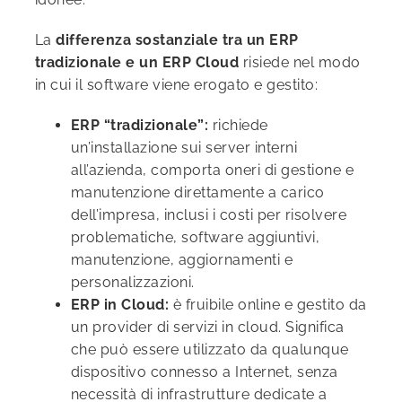
La
differenza sostanziale tra un ERP
tradizionale e un ERP Cloud
risiede nel modo
in cui il software viene erogato e gestito:
ERP “tradizionale”:
richiede
un’installazione sui server interni
all’azienda, comporta oneri di gestione e
manutenzione direttamente a carico
dell’impresa, inclusi i costi per risolvere
problematiche, software aggiuntivi,
manutenzione, aggiornamenti e
personalizzazioni.
ERP in Cloud:
è fruibile online e gestito da
un provider di servizi in cloud. Significa
che può essere utilizzato da qualunque
dispositivo connesso a Internet, senza
necessità di infrastrutture dedicate a