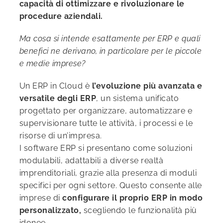
capacità di ottimizzare e rivoluzionare le
procedure aziendali.
Ma cosa si intende esattamente per ERP e quali
benefici ne derivano, in particolare per le piccole
e medie imprese?
Un ERP in Cloud è
l’evoluzione più avanzata e
versatile degli ERP
, un sistema unificato
progettato per organizzare, automatizzare e
supervisionare tutte le attività, i processi e le
risorse di un’impresa.
I software ERP si presentano come soluzioni
modulabili, adattabili a diverse realtà
imprenditoriali, grazie alla presenza di moduli
specifici per ogni settore. Questo consente alle
imprese di
configurare il proprio ERP in modo
personalizzato,
scegliendo le funzionalità più
idonee.