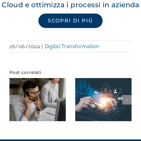
Cloud e ottimizza i processi in azienda
SCOPRI DI PIÙ
26/06/2024
|
Digital Transformation
Post correlati