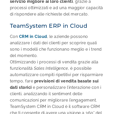
servizio migliore ai loro clienti
, grazie a
processi ottimizzati e ad una maggior capacità
di rispondere alle richieste del mercato.
TeamSystem ERP in Cloud
Con
CRM in Cloud
, le aziende possono
analizzare i dati dei clienti per scoprire quali
sono i modelli che funzionano meglio e i trend
del momento.
Ottimizzando i processi di vendita grazie alla
funzionalità
Sales Intelligence
, è possibile
automatizzare compiti ripetitivi per risparmiare
tempo, fare
previsioni di vendita basate sui
dati storici
e personalizzare l’interazione con i
clienti, analizzando il sentiment delle
comunicazioni per migliorare l’engagement.
TeamSystem CRM in Cloud è il software CRM
che ti consente di avere una visione a 360° del