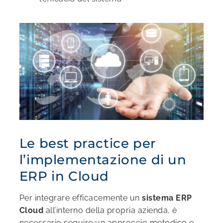
Le best practice per
l’implementazione di un
ERP in Cloud
Per integrare efficacemente un
sistema ERP
Cloud
all’interno della propria azienda, è
necessario seguire un approccio metodico e