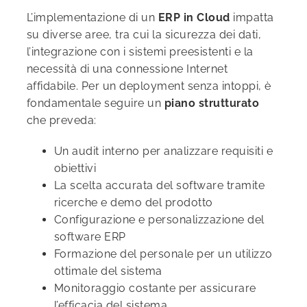
L’implementazione di un
ERP in Cloud
impatta
su diverse aree, tra cui la sicurezza dei dati,
l’integrazione con i sistemi preesistenti e la
necessità di una connessione Internet
affidabile. Per un deployment senza intoppi, è
fondamentale seguire un
piano strutturato
che preveda:
Un audit interno per analizzare requisiti e
obiettivi
La scelta accurata del software tramite
ricerche e demo del prodotto
Configurazione e personalizzazione del
software ERP
Formazione del personale per un utilizzo
ottimale del sistema
Monitoraggio costante per assicurare
l’efficacia del sistema