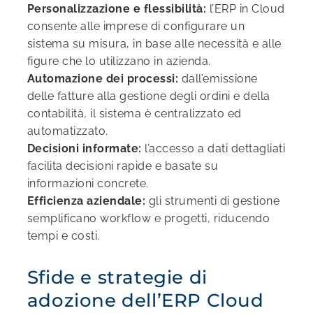
Personalizzazione e flessibilità:
l’ERP in Cloud
consente alle imprese di configurare un
sistema su misura, in base alle necessità e alle
figure che lo utilizzano in azienda.
Automazione dei processi:
dall’emissione
delle fatture alla gestione degli ordini e della
contabilità, il sistema è centralizzato ed
automatizzato.
Decisioni informate:
l’accesso a dati dettagliati
facilita decisioni rapide e basate su
informazioni concrete.
Efficienza aziendale:
gli strumenti di gestione
semplificano workflow e progetti, riducendo
tempi e costi.
Sfide e strategie di
adozione dell’ERP Cloud