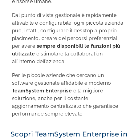
e risorse umane.
Dal punto di vista gestionale è rapidamente
attivabile e configurabile: ogni piccola azienda
può, infatti, configurare il desktop a proprio
piacimento, creare dei percorsi preferenziali
per avere
sempre disponibili le funzioni più
utilizzate
e stimolare la collaboration
all’interno dell’azienda.
Per le piccole aziende che cercano un
software gestionale affidabile e moderno
TeamSystem Enterprise
è la migliore
soluzione, anche per il costante
aggiornamento centralizzato che garantisce
performance sempre elevate.
Scopri TeamSystem Enterprise in