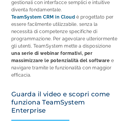
gestionali con interfacce semplici e intuitive
diventa fondamentale.
TeamSystem CRM in Cloud
è progettato per
essere facilmente utilizzabile, senza la
necessità di competenze specifiche di
programmazione. Per agevolare ulteriormente
gli utenti, TeamSystem mette a disposizione
una serie di webinar formativi, per
massimizzare le potenzialità del software
e
navigare tramite le funzionalità con maggior
efficacia.
Guarda il video e scopri come
funziona TeamSystem
Enterprise