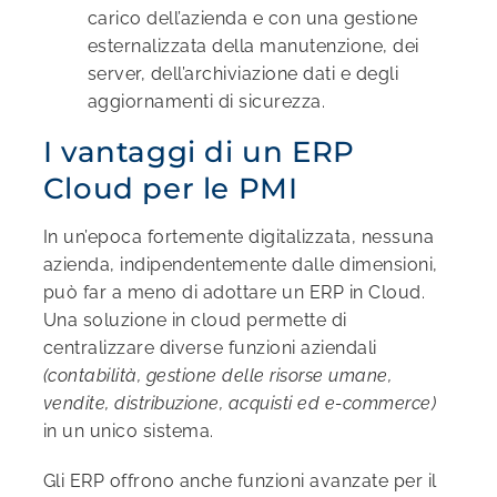
carico dell’azienda e con una gestione
esternalizzata della manutenzione, dei
server, dell’archiviazione dati e degli
aggiornamenti di sicurezza.
I vantaggi di un ERP
Cloud per le PMI
In un’epoca fortemente digitalizzata, nessuna
azienda, indipendentemente dalle dimensioni,
può far a meno di adottare un ERP in Cloud.
Una soluzione in cloud permette di
centralizzare diverse funzioni aziendali
(contabilità, gestione delle risorse umane,
vendite, distribuzione, acquisti ed e-commerce)
in un unico sistema.
Gli ERP offrono anche funzioni avanzate per il