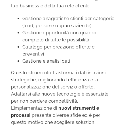
tuo business e della tua rete clienti:
Gestione anagrafiche clienti per categorie
(lead, persone oppure aziende)
Gestione opportunità con quadro
completo di tutte le possibilità
Catalogo per creazione offerte e
preventivi
Gestione e analisi dati
Questo strumento trasforma i dati in azioni
strategiche, migliorando l’efficienza e la
personalizzazione del servizio offerto.
Adattarsi alle nuove tecnologie è essenziale
per non perdere competitività.
L’implementazione di
nuovi strumenti e
processi
presenta diverse sfide ed è per
questo motivo che scegliere soluzioni