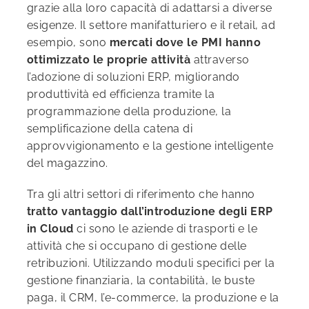
grazie alla loro capacità di adattarsi a diverse
esigenze. Il settore manifatturiero e il retail, ad
esempio, sono
mercati dove le PMI hanno
ottimizzato le proprie attività
attraverso
l’adozione di soluzioni ERP, migliorando
produttività ed efficienza tramite la
programmazione della produzione, la
semplificazione della catena di
approvvigionamento e la gestione intelligente
del magazzino.
Tra gli altri settori di riferimento che hanno
tratto vantaggio dall’introduzione degli ERP
in Cloud
ci sono le aziende di trasporti e le
attività che si occupano di gestione delle
retribuzioni. Utilizzando moduli specifici per la
gestione finanziaria, la contabilità, le buste
paga, il CRM, l’e-commerce, la produzione e la