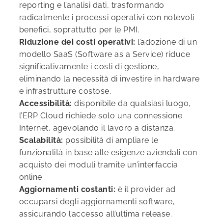
reporting e l’analisi dati, trasformando
radicalmente i processi operativi con notevoli
benefici, soprattutto per le PMI.
Riduzione dei costi operativi:
l’adozione di un
modello SaaS (Software as a Service) riduce
significativamente i costi di gestione,
eliminando la necessità di investire in hardware
e infrastrutture costose.
Accessibilità:
disponibile da qualsiasi luogo,
l’ERP Cloud richiede solo una connessione
Internet, agevolando il lavoro a distanza.
Scalabilità:
possibilità di ampliare le
funzionalità in base alle esigenze aziendali con
acquisto dei moduli tramite un’interfaccia
online.
Aggiornamenti costanti:
è il provider ad
occuparsi degli aggiornamenti software,
assicurando l’accesso all’ultima release.