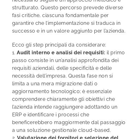
strutturato. Questo percorso prevede diverse
fasi critiche, ciascuna fondamentale per
garantire che l’implementazione si traduca in
successo e in un valore aggiunto per l’azienda.
Ecco gli step principali da considerare:
1.
Audit interno e analisi dei requisiti:
il primo
passo consiste in un’analisi approfondita dei
requisiti aziendali, delle specificità e delle
necessità dell’impresa. Questa fase non si
limita a una mera migrazione dati o
aggiornamento tecnologico; è essenziale
comprendere chiaramente gli obiettivi che
l’azienda intende raggiungere adottando un
ERP e identificare i processi che
beneficerebbero maggiormente dal passaggio
a una soluzione gestionale cloud-based.
2.
Valutazione dei fornitori e selezione del