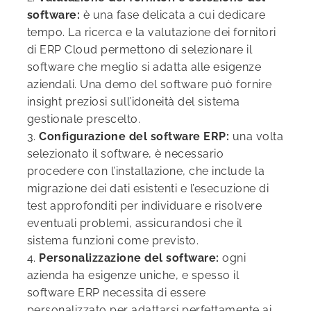
software:
è una fase delicata a cui dedicare
tempo. La ricerca e la valutazione dei fornitori
di ERP Cloud permettono di selezionare il
software che meglio si adatta alle esigenze
aziendali. Una demo del software può fornire
insight preziosi sull’idoneità del sistema
gestionale prescelto.
3.
Configurazione del software ERP:
una volta
selezionato il software, è necessario
procedere con l’installazione, che include la
migrazione dei dati esistenti e l’esecuzione di
test approfonditi per individuare e risolvere
eventuali problemi, assicurandosi che il
sistema funzioni come previsto.
4.
Personalizzazione del software:
ogni
azienda ha esigenze uniche, e spesso il
software ERP necessita di essere
personalizzato per adattarsi perfettamente ai