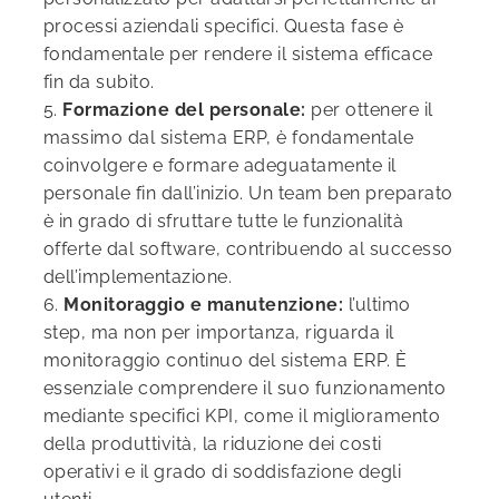
processi aziendali specifici. Questa fase è
fondamentale per rendere il sistema efficace
fin da subito.
5.
Formazione del personale:
per ottenere il
massimo dal sistema ERP, è fondamentale
coinvolgere e formare adeguatamente il
personale fin dall’inizio. Un team ben preparato
è in grado di sfruttare tutte le funzionalità
offerte dal software, contribuendo al successo
dell’implementazione.
6.
Monitoraggio e manutenzione:
l’ultimo
step, ma non per importanza, riguarda il
monitoraggio continuo del sistema ERP. È
essenziale comprendere il suo funzionamento
mediante specifici KPI, come il miglioramento
della produttività, la riduzione dei costi
operativi e il grado di soddisfazione degli