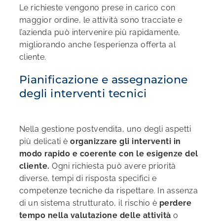
Le richieste vengono prese in carico con
maggior ordine, le attività sono tracciate e
l’azienda può intervenire più rapidamente,
migliorando anche l’esperienza offerta al
cliente.
Pianificazione e assegnazione
degli interventi tecnici
Nella gestione postvendita, uno degli aspetti
più delicati è
organizzare gli interventi in
modo rapido e coerente con le esigenze del
cliente.
Ogni richiesta può avere priorità
diverse, tempi di risposta specifici e
competenze tecniche da rispettare. In assenza
di un sistema strutturato, il rischio è
perdere
tempo nella valutazione delle attività
o