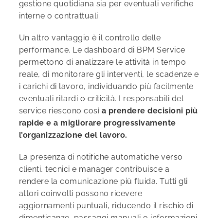
gestione quotidiana sia per eventuali verifiche
interne o contrattuali.
Un altro vantaggio è il controllo delle
performance. Le dashboard di BPM Service
permettono di analizzare le attività in tempo
reale, di monitorare gli interventi, le scadenze e
i carichi di lavoro, individuando più facilmente
eventuali ritardi o criticità. I responsabili del
service riescono così
a prendere decisioni più
rapide e a migliorare progressivamente
l’organizzazione del lavoro.
La presenza di notifiche automatiche verso
clienti, tecnici e manager contribuisce a
rendere la comunicazione più fluida. Tutti gli
attori coinvolti possono ricevere
aggiornamenti puntuali, riducendo il rischio di
dimenticanze, passaggi manuali o informazioni