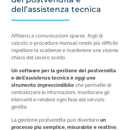
dell’assistenza tecnica
Affidarsi a comunicazioni sparse, fogli di
calcolo o procedure manuali rende più difficile
rispettare le scadenze e mantenere una visione
chiara del lavoro svolto.
Un software per la gestione del postvendita
e dell’assistenza tecnica è oggi uno
strumento imprescindibile
che permette di
centralizzare le informazioni, monitorare gli
interventi e rendere ogni fase del servizio
gestita.
La gestione postvendita può diventare
un
processo più semplice, misurabile e reattivo
.