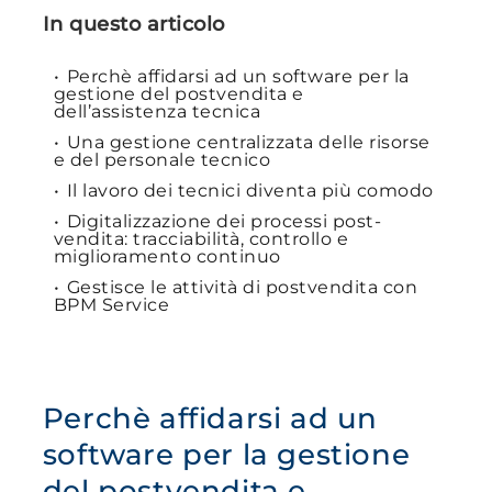
In questo articolo
Perchè affidarsi ad un software per la
gestione del postvendita e
dell’assistenza tecnica
Una gestione centralizzata delle risorse
e del personale tecnico
Il lavoro dei tecnici diventa più comodo
Digitalizzazione dei processi post-
vendita: tracciabilità, controllo e
miglioramento continuo
Gestisce le attività di postvendita con
BPM Service
Perchè affidarsi ad un
software per la gestione
del postvendita e