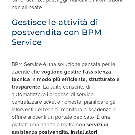
non allineate.
Gestisce le attività di
postvendita con BPM
Service
BPM Service è una soluzione pensata per le
aziende che
vogliono gestire l’assistenza
tecnica in modo più efficiente, strutturato e
trasparente.
La suite consente di
automatizzare i processi di service,
centralizzare ticket e richieste, pianificare gli
interventi dei tecnici, monitorare scadenze e
offrire ai clienti un portale dedicato. È una
piattaforma adatta a realtà con
servizi di
assistenza postvendita, installatori,