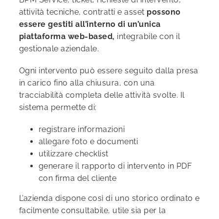
attività tecniche, contratti e asset
possono
essere gestiti all’interno di un’unica
piattaforma web-based,
integrabile con il
gestionale aziendale.
Ogni intervento può essere seguito dalla presa
in carico fino alla chiusura, con una
tracciabilità completa delle attività svolte. Il
sistema permette di:
registrare informazioni
allegare foto e documenti
utilizzare checklist
generare il rapporto di intervento in PDF
con firma del cliente
L’azienda dispone così di uno storico ordinato e
facilmente consultabile, utile sia per la