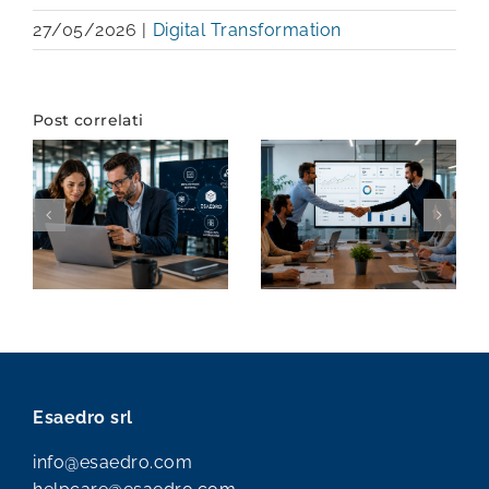
27/05/2026
|
Digital Transformation
Post correlati
Esaedro srl