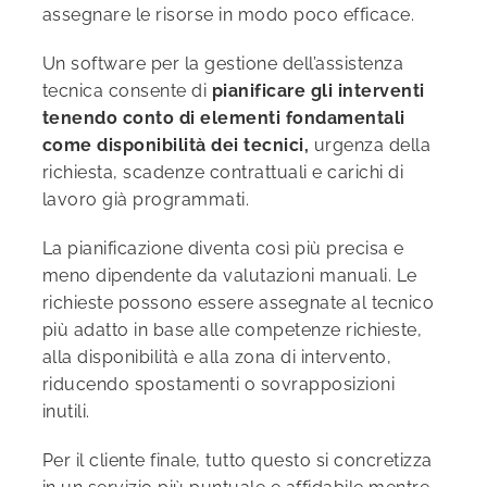
assegnare le risorse in modo poco efficace.
Un software per la gestione dell’assistenza
tecnica consente di
pianificare gli interventi
tenendo conto di elementi fondamentali
come disponibilità dei tecnici,
urgenza della
richiesta, scadenze contrattuali e carichi di
lavoro già programmati.
La pianificazione diventa così più precisa e
meno dipendente da valutazioni manuali. Le
richieste possono essere assegnate al tecnico
più adatto in base alle competenze richieste,
alla disponibilità e alla zona di intervento,
riducendo spostamenti o sovrapposizioni
inutili.
Per il cliente finale, tutto questo si concretizza