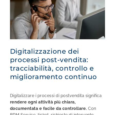
Digitalizzazione dei
processi post-vendita:
tracciabilità, controllo e
miglioramento continuo
Digitalizzare i processi di postvendita significa
rendere ogni attività più chiara,
documentata e facile da controllare.
Con
BPM Service, ticket, richieste di intervento,