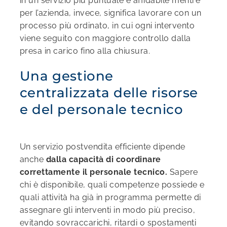
in un servizio più puntuale e affidabile mentre
per l’azienda, invece, significa lavorare con un
processo più ordinato, in cui ogni intervento
viene seguito con maggiore controllo dalla
presa in carico fino alla chiusura.
Una gestione
centralizzata delle risorse
e del personale tecnico
Un servizio postvendita efficiente dipende
anche
dalla capacità di coordinare
correttamente il personale tecnico.
Sapere
chi è disponibile, quali competenze possiede e
quali attività ha già in programma permette di
assegnare gli interventi in modo più preciso,
evitando sovraccarichi, ritardi o spostamenti