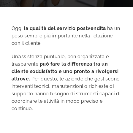
Oggi
la qualità del servizio postvendita
ha un
peso sempre più importante nella relazione
con il cliente.
Un’assistenza puntuale, ben organizzata e
trasparente
può fare la differenza tra un
cliente soddisfatto e uno pronto a rivolgersi
altrove.
Per questo, le aziende che gestiscono
interventi tecnici, manutenzioni o richieste di
supporto hanno bisogno di strumenti capaci di
coordinare le attività in modo preciso e
continuo.