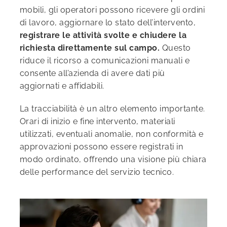
mobili, gli operatori possono ricevere gli ordini
di lavoro, aggiornare lo stato dell’intervento,
registrare le attività svolte e chiudere la
richiesta direttamente sul campo.
Questo
riduce il ricorso a comunicazioni manuali e
consente all’azienda di avere dati più
aggiornati e affidabili.
La tracciabilità è un altro elemento importante.
Orari di inizio e fine intervento, materiali
utilizzati, eventuali anomalie, non conformità e
approvazioni possono essere registrati in
modo ordinato, offrendo una visione più chiara
delle performance del servizio tecnico.