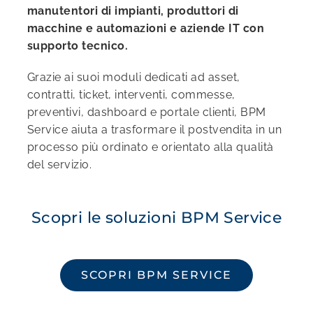
manutentori di impianti, produttori di
macchine e automazioni e aziende IT con
supporto tecnico.
Grazie ai suoi moduli dedicati ad asset,
contratti, ticket, interventi, commesse,
preventivi, dashboard e portale clienti, BPM
Service aiuta a trasformare il postvendita in un
processo più ordinato e orientato alla qualità
del servizio.
Scopri le soluzioni BPM Service
SCOPRI BPM SERVICE