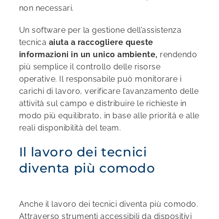
non necessari.
Un software per la gestione dell’assistenza
tecnica
aiuta a raccogliere queste
informazioni in un unico ambiente,
rendendo
più semplice il controllo delle risorse
operative. Il responsabile può monitorare i
carichi di lavoro, verificare l’avanzamento delle
attività sul campo e distribuire le richieste in
modo più equilibrato, in base alle priorità e alle
reali disponibilità del team.
Il lavoro dei tecnici
diventa più comodo
Anche il lavoro dei tecnici diventa più comodo.
Attraverso strumenti accessibili da dispositivi