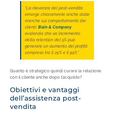
“La rilevanza del post-vendita
emerge chiaramente anche dalle
ricerche sul comportamento dei
clienti.
Bain & Company
evidenzia che un incremento
della retention del 5% può
generare un aumento dei profitti
compreso tra il 25% e il 95%.”
Quanto è strategico quindi curare la relazione
con il cliente anche dopo l’acquisto?
Obiettivi e vantaggi
dell’assistenza post-
vendita