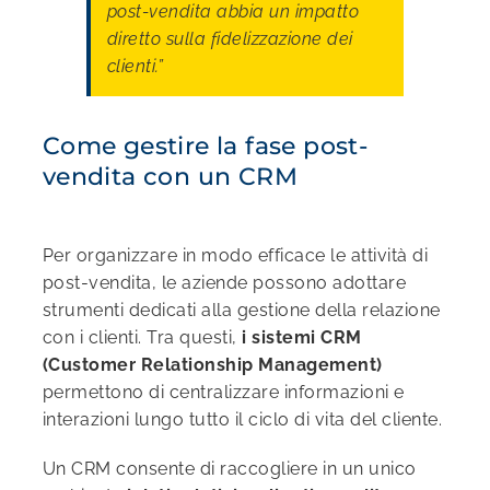
post-vendita abbia un impatto
diretto sulla fidelizzazione dei
clienti.”
Come gestire la fase post-
vendita con un CRM
Per organizzare in modo efficace le attività di
post-vendita, le aziende possono adottare
strumenti dedicati alla gestione della relazione
con i clienti. Tra questi,
i sistemi CRM
(Customer Relationship Management)
permettono di centralizzare informazioni e
interazioni lungo tutto il ciclo di vita del cliente.
Un CRM consente di raccogliere in un unico