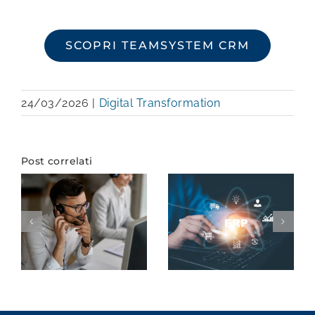
SCOPRI TEAMSYSTEM CRM
24/03/2026
|
Digital Transformation
Post correlati