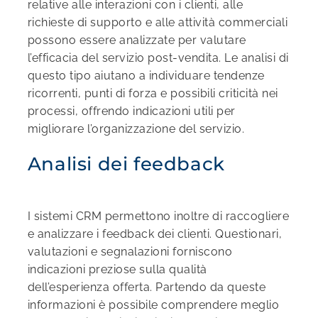
relative alle interazioni con i clienti, alle
richieste di supporto e alle attività commerciali
possono essere analizzate per valutare
l’efficacia del servizio post-vendita. Le analisi di
questo tipo aiutano a individuare tendenze
ricorrenti, punti di forza e possibili criticità nei
processi, offrendo indicazioni utili per
migliorare l’organizzazione del servizio.
Analisi dei feedback
I sistemi CRM permettono inoltre di raccogliere
e analizzare i feedback dei clienti. Questionari,
valutazioni e segnalazioni forniscono
indicazioni preziose sulla qualità
dell’esperienza offerta. Partendo da queste
informazioni è possibile comprendere meglio