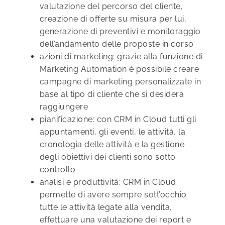
valutazione del percorso del cliente,
creazione di offerte su misura per lui,
generazione di preventivi e monitoraggio
dell’andamento delle proposte in corso
azioni di marketing: grazie alla funzione di
Marketing Automation è possibile creare
campagne di marketing personalizzate in
base al tipo di cliente che si desidera
raggiungere
pianificazione: con CRM in Cloud tutti gli
appuntamenti, gli eventi, le attività, la
cronologia delle attività e la gestione
degli obiettivi dei clienti sono sotto
controllo
analisi e produttività: CRM in Cloud
permette di avere sempre sott’occhio
tutte le attività legate alla vendita,
effettuare una valutazione dei report e