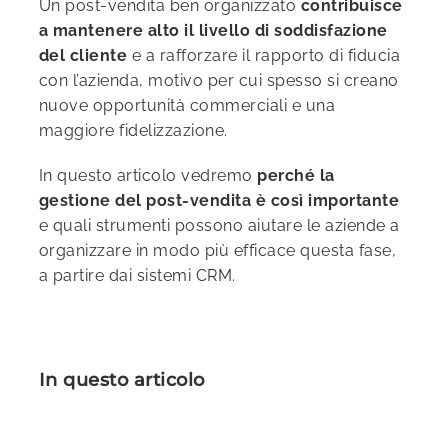
Un post-vendita ben organizzato
contribuisce
a mantenere alto il livello di soddisfazione
del cliente
e a rafforzare il rapporto di fiducia
con l’azienda, motivo per cui spesso si creano
nuove opportunità commerciali e una
maggiore fidelizzazione.
In questo articolo vedremo
perché la
gestione del post-vendita è così importante
e quali strumenti possono aiutare le aziende a
organizzare in modo più efficace questa fase,
a partire dai sistemi CRM.
In questo articolo