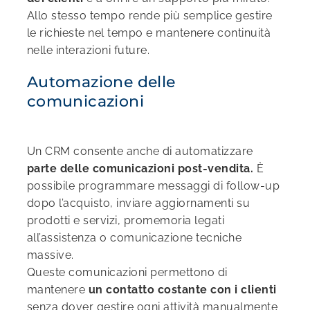
Allo stesso tempo rende più semplice gestire
le richieste nel tempo e mantenere continuità
nelle interazioni future.
Automazione delle
comunicazioni
Un CRM consente anche di automatizzare
parte delle comunicazioni post-vendita.
È
possibile programmare messaggi di follow-up
dopo l’acquisto, inviare aggiornamenti su
prodotti e servizi, promemoria legati
all’assistenza o comunicazione tecniche
massive.
Queste comunicazioni permettono di
mantenere
un contatto costante con i clienti
senza dover gestire ogni attività manualmente