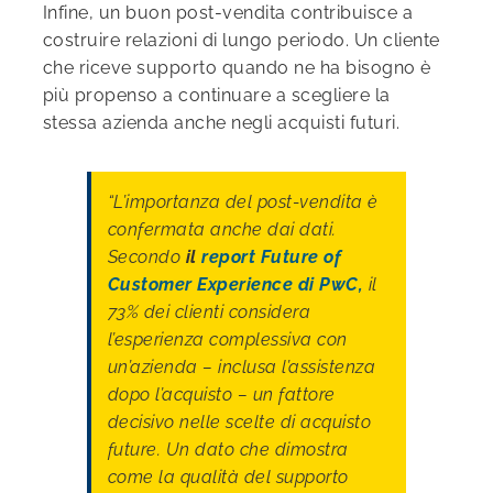
Infine, un buon post-vendita contribuisce a
costruire relazioni di lungo periodo. Un cliente
che riceve supporto quando ne ha bisogno è
più propenso a continuare a scegliere la
stessa azienda anche negli acquisti futuri.
“L’importanza del post-vendita è
confermata anche dai dati.
Secondo
il
report Future of
Customer Experience di PwC,
il
73% dei clienti considera
l’esperienza complessiva con
un’azienda – inclusa l’assistenza
dopo l’acquisto – un fattore
decisivo nelle scelte di acquisto
future. Un dato che dimostra
come la qualità del supporto