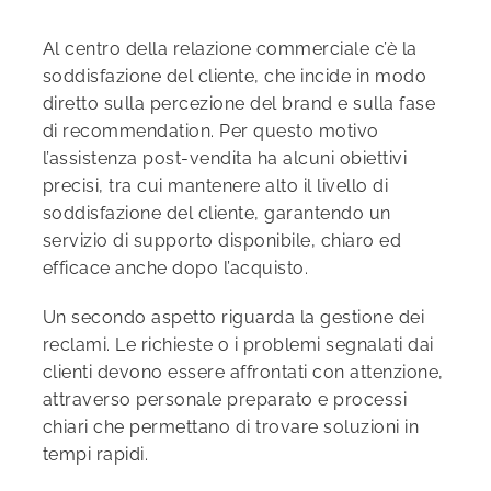
Al centro della relazione commerciale c’è la
soddisfazione del cliente, che incide in modo
diretto sulla percezione del brand e sulla fase
di recommendation. Per questo motivo
l’assistenza post-vendita ha alcuni obiettivi
precisi, tra cui mantenere alto il livello di
soddisfazione del cliente, garantendo un
servizio di supporto disponibile, chiaro ed
efficace anche dopo l’acquisto.
Un secondo aspetto riguarda la gestione dei
reclami. Le richieste o i problemi segnalati dai
clienti devono essere affrontati con attenzione,
attraverso personale preparato e processi
chiari che permettano di trovare soluzioni in
tempi rapidi.