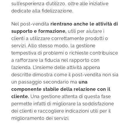
sull’esperienza d’utilizzo, oltre alle iniziative
dedicate alla fidelizzazione.
Nel post-vendita
rientrano anche le attività di
supporto e formazione,
utili per aiutare i
clienti a utilizzare correttamente prodotti o
servizi. Allo stesso modo, la gestione
tempestiva di problemi o richieste contribuisce
a rafforzare la fiducia nel rapporto con
l’azienda. L’insieme delle attività appena
descritte dimostra come il post-vendita non sia
un passaggio secondario ma
una
componente stabile della relazione con il
cliente.
Una gestione attenta di questa fase
permette infatti di migliorare la soddisfazione
dei clienti e raccogliere indicazioni utili per il
miglioramento dei servizi.