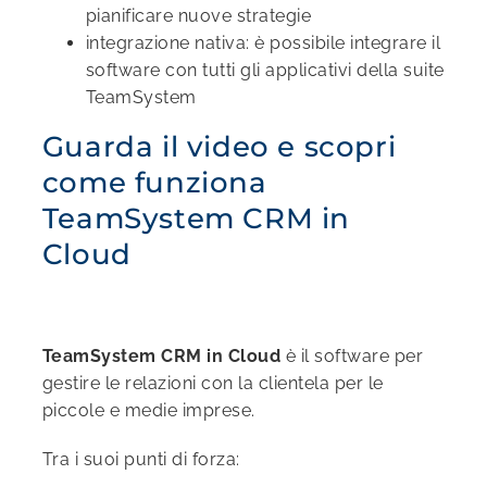
pianificare nuove strategie
integrazione nativa: è possibile integrare il
software con tutti gli applicativi della suite
TeamSystem
Guarda il video e scopri
come funziona
TeamSystem CRM in
Cloud
TeamSystem CRM in Cloud
è il software per
gestire le relazioni con la clientela per le
piccole e medie imprese.
Tra i suoi punti di forza: