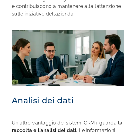
e contribuiscono a mantenere alta l’attenzione
sulle iniziative dell’azienda.
Analisi dei dati
Un altro vantaggio dei sistemi CRM riguarda
la
raccolta e l’analisi dei dati.
Le informazioni