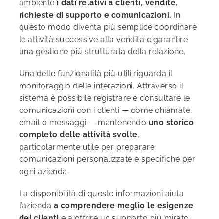
ambiente
i dati relativi a clienti, vendite,
richieste di supporto e comunicazioni.
In
questo modo diventa più semplice coordinare
le attività successive alla vendita e garantire
una gestione più strutturata della relazione.
Una delle funzionalità più utili riguarda il
monitoraggio delle interazioni. Attraverso il
sistema è possibile registrare e consultare le
comunicazioni con i clienti — come chiamate,
email o messaggi — mantenendo
uno storico
completo delle attività svolte
,
particolarmente utile per preparare
comunicazioni personalizzate e specifiche per
ogni azienda.
La disponibilità di queste informazioni aiuta
l’azienda
a comprendere meglio le esigenze
dei clienti
e a offrire un supporto più mirato.