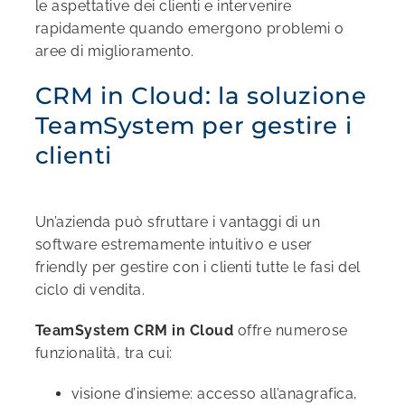
le aspettative dei clienti e intervenire
rapidamente quando emergono problemi o
aree di miglioramento.
CRM in Cloud: la soluzione
TeamSystem per gestire i
clienti
Un’azienda può sfruttare i vantaggi di un
software estremamente intuitivo e user
friendly per gestire con i clienti tutte le fasi del
ciclo di vendita.
TeamSystem CRM in Cloud
offre numerose
funzionalità, tra cui:
visione d’insieme: accesso all’anagrafica,