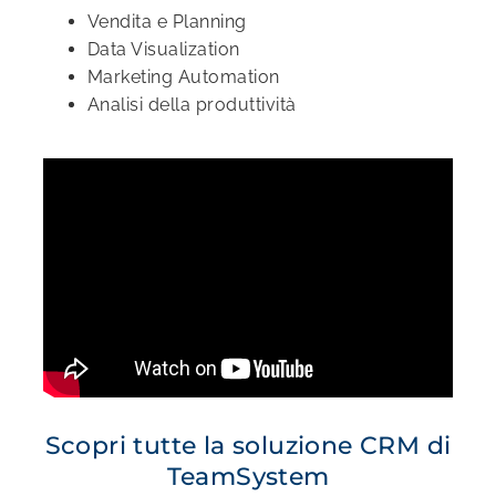
Vendita e Planning
Data Visualization
Marketing Automation
Analisi della produttività
Scopri tutte la soluzione CRM di
TeamSystem