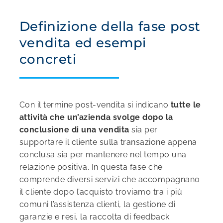
Definizione della fase post
vendita ed esempi
concreti
Con il termine post-vendita si indicano
tutte le
attività che un’azienda svolge dopo la
conclusione di una vendita
sia per
supportare il cliente sulla transazione appena
conclusa sia per mantenere nel tempo una
relazione positiva. In questa fase che
comprende diversi servizi che accompagnano
il cliente dopo l’acquisto troviamo tra i più
comuni l’assistenza clienti, la gestione di
garanzie e resi, la raccolta di feedback