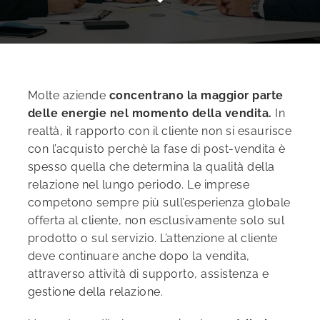
Molte aziende
concentrano la maggior parte
delle energie nel momento della vendita.
In
realtà, il rapporto con il cliente non si esaurisce
con l’acquisto perchè la fase di post-vendita è
spesso quella che determina la qualità della
relazione nel lungo periodo. Le imprese
competono sempre più sull’esperienza globale
offerta al cliente, non esclusivamente solo sul
prodotto o sul servizio. L’attenzione al cliente
deve continuare anche dopo la vendita,
attraverso attività di supporto, assistenza e
gestione della relazione.