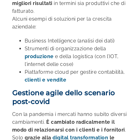
migliori risultati
in termini sia produttivi che di
fatturato.
Alcuni esempi di soluzioni per la crescita
aziendale:
Business Intelligence (analisi dei dati)
Strumenti di organizzazione della
produzione
e della logistica (con l’IOT,
l’internet delle cose)
Piattaforme cloud per gestire contabilità,
clienti e vendite
Gestione agile dello scenario
post-covid
Con la pandemia i mercati hanno subito diversi
cambiamenti.
È cambiato radicalmente il
modo di relazionarsi con i clienti e i fornitori
.
Solo
grazie alla
digital transformation
le