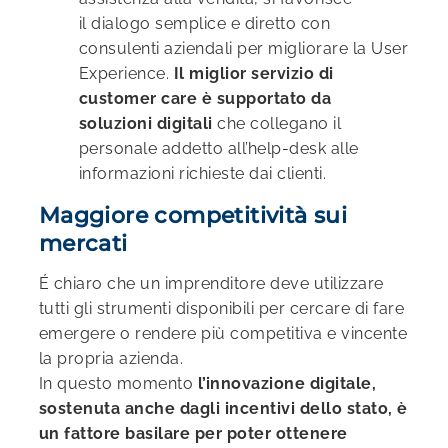
il dialogo semplice e diretto con
consulenti aziendali per migliorare la User
Experience.
Il miglior servizio di
customer care è supportato da
soluzioni digitali
che collegano il
personale addetto all’help-desk alle
informazioni richieste dai clienti.
Maggiore competitività sui
mercati
É
chiaro che un imprenditore deve utilizzare
tutti gli strumenti disponibili per cercare di fare
emergere o rendere più competitiva e vincente
la propria azienda.
In questo momento
l’innovazione digitale,
sostenuta anche dagli incentivi dello stato,
è
un
fattore basilare per poter ottenere