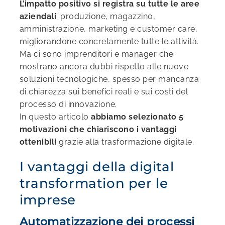
L’impatto positivo si registra su tutte le aree
aziendali
: produzione, magazzino,
amministrazione, marketing e customer care,
migliorandone concretamente tutte le attività.
Ma ci sono imprenditori e manager che
mostrano ancora dubbi rispetto alle nuove
soluzioni tecnologiche, spesso per mancanza
di chiarezza sui benefici reali e sui costi del
processo di innovazione.
In questo articolo
abbiamo selezionato 5
motivazioni che chiariscono i vantaggi
ottenibili
grazie alla trasformazione digitale.
I vantaggi della digital
transformation per le
imprese
Automatizzazione dei processi