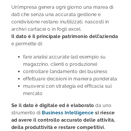
Un’impresa genera ogni giorno una marea di
dati che senza una accurata gestione e
condivisione restano inutilizzati, nascosti in
archivi cartacei o in fogli excel.
Il dato è il principale patrimonio dell’azienda
e permette di:
fare analisi accurate (ad esempio su
magazzino, clienti o produzione)
controllare l’andamento del business
effettuare decisioni in maniera ponderata
muoversi con strategia ed efficacia sul
mercato
Se il dato è digitale ed è elaborato
da uno
strumento di
Business Intelligence
si riesce
ad avere il controllo accurato delle attività,
della produttività e restare competitivi.