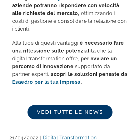
aziende potranno rispondere con velocità
alle richieste del mercato,
ottimizzando i
costi di gestione e consolidare la relazione con
i clienti.
Alla luce di questi vantaggi
è necessario fare
una riflessione sulle potenzialità
che la
digital transformation offre,
per avviare un
percorso di innovazione
supportato da
partner esperti,
s
copri le soluzioni pensate da
Esaedro per la tua impresa
.
VEDI TUTTE LE NEWS
21/04/2022
|
Digital Transformation