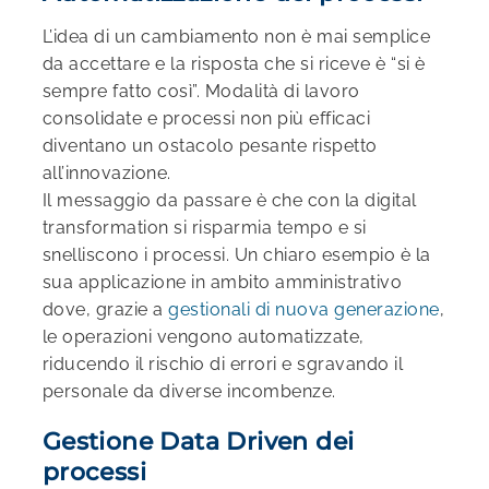
L’idea di un cambiamento non è mai semplice
da accettare e la risposta che si riceve è “si è
sempre fatto così”. Modalità di lavoro
consolidate e processi non più efficaci
diventano un ostacolo pesante rispetto
all’innovazione.
Il messaggio da passare è che con la digital
transformation si risparmia tempo e si
snelliscono i processi. Un chiaro esempio è la
sua applicazione in ambito amministrativo
dove, grazie a
gestionali di nuova generazione
,
le operazioni vengono automatizzate,
riducendo il rischio di errori e sgravando il
personale da diverse incombenze.
Gestione Data Driven dei
processi