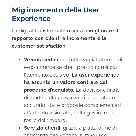
Miglioramento della User
Experience
La digital transformation aiuta a
migliorare il
rapporto con clienti e incrementare la
customer satisfaction
.
Vendita online:
chi utilizza piattaforme di
e-commerce sa che il prezzo non è più
l’elemento decisivo.
La user experience
ha assunto un valore centrale del
processo d’acquisto.
La decisione finale
dipende dalla presenza di un catalogo
accurato, dalle proposte complementari
all’articolo visionato, dalla gestione dei
resi e dei rimborsi.
Servizio clienti
: grazie a piattaforme di
assistenza alla vendita, si favorisce