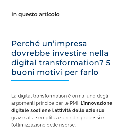
In questo articolo
Perché un’impresa
dovrebbe investire nella
digital transformation? 5
buoni motivi per farlo
La digital transformation è ormai uno degli
argomenti principe per le PMI.
L’innovazione
digitale sostiene l’attività delle aziende
grazie alla semplificazione dei processi e
l’ottimizzazione delle risorse.