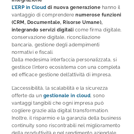
L’ERP in Cloud
di nuova generazione
hanno il
vantaggio di comprendere
numerose funzioni
(CRM, Documentale, Risorse Umane),
integrando servizi digitali
come firma digitale,
conservazione digitale, riconciliazione
bancaria, gestione degli adempimenti
normativi e fiscali.
Dalla medesima interfaccia personalizzata, si
gestisce l’intero ecosistema con una completa
ed efficace gestione dell’attività di impresa.
L’accessibilità, la scalabilità e la sicurezza
offerte da un
gestionale in cloud
, sono
vantaggi tangibili che ogni impresa può
cogliere grazie alla digital transformation.
Inoltre, il risparmio e la garanzia della business
continuity sono riscontrabili nel miglioramento
della produttività e nel rendimento aziendale.