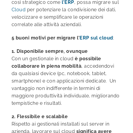
così strategico come
l’ERP
, possa migrare sul
Cloud
per potenziare la condivisione dei dati,
velocizzare e semplificare le operazioni
correlate alle attività aziendali.
5 buoni motivi per migrare l’
ERP sul cloud
:
1.
Disponibile sempre, ovunque
Con un gestionale in cloud
è possibile
collaborare in piena mobilità
, accedendovi
da qualsiasi device (pc, notebook, tablet,
smartphone) e con applicazioni dedicate.
Un
vantaggio non indifferente in termini di
maggiore produttività individuale, migliorando
tempistiche e risultati.
2.
Flessibile e scalabile
Rispetto ai gestionali installati sul server in
azienda, lavorare sul cloud
significa avere