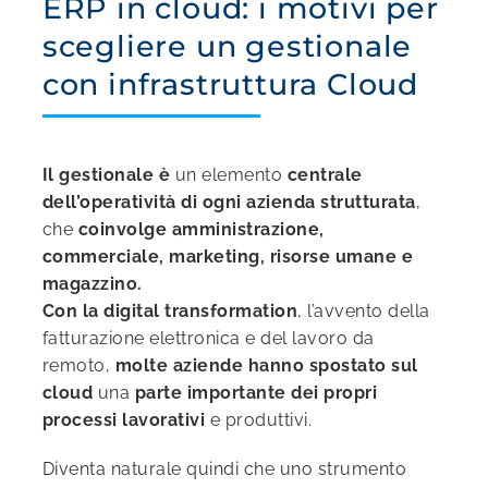
ERP in cloud: i motivi per
scegliere un gestionale
con infrastruttura Cloud
Il gestionale è
un elemento
centrale
dell’operatività di ogni azienda
strutturata
,
che
coinvolge amministrazione,
commerciale, marketing, risorse umane e
magazzino.
Con la digital transformation
, l’avvento della
fatturazione elettronica e del lavoro da
remoto,
molte aziende hanno spostato sul
cloud
una
parte importante dei propri
processi lavorativi
e produttivi.
Diventa naturale quindi che uno strumento