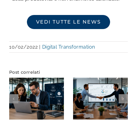
VEDI TUTTE LE NEWS
10/02/2022
|
Digital Transformation
Post correlati