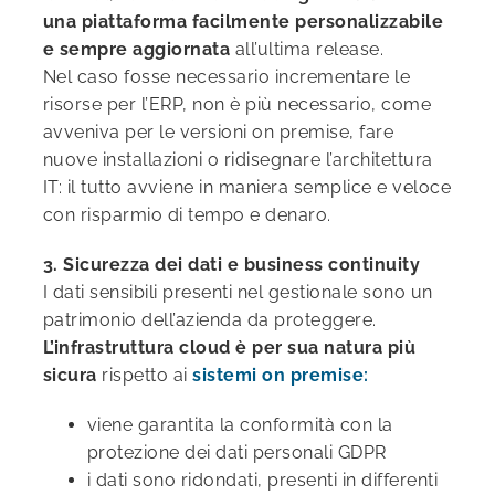
una piattaforma facilmente personalizzabile
e sempre aggiornata
all’ultima release.
Nel caso fosse necessario incrementare le
risorse per l’ERP, non è più necessario, come
avveniva per le versioni on premise, fare
nuove installazioni o ridisegnare l’architettura
IT: il tutto avviene in maniera semplice e veloce
con risparmio di tempo e denaro.
3.
Sicurezza dei dati e business continuity
I dati sensibili presenti nel gestionale sono un
patrimonio dell’azienda da proteggere.
L’infrastruttura cloud è per sua natura più
sicura
rispetto ai
sistemi on premise:
viene garantita la conformità con la
protezione dei dati personali GDPR
i dati sono ridondati, presenti in differenti