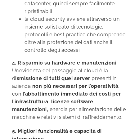
datacenter, quindi sempre facilmente
ripristinabili
la cloud security avviene attraverso un
insieme sofisticato di tecnologie,
protocolli e best practice che comprende
oltre alla protezione dei dati anche il
controllo degli accessi
4. Risparmio su hardware e manutenzioni
Un’evidenza del passaggio al cloud è la
d
ismissione di tutti quei server
presenti in
azienda
non più necessari per l’operatività
,
con
l’abbattimento immediato dei costi per
l’infrastruttura, licenze software,
manutenzioni,
energia per alimentazione delle
macchine e relativi sistemi di raffreddamento.
5. Migliori funzionalità e capacità di
integrazione