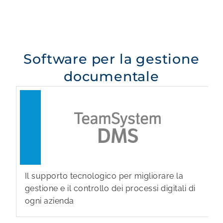
Software per la gestione
documentale
Il supporto tecnologico per migliorare la
gestione e il controllo dei processi digitali di
ogni azienda