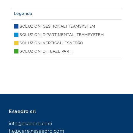
Legenda
SOLUZIONI GESTIONALI TEAMSYSTEM
SOLUZIONI DIPARTIMENTALI TEAMSYSTEM
SOLUZIONI VERTICALI ESAEDRO
SOLUZIONI DI TERZE PARTI
Esaedro srl
info@esaedro.com
helpcare@esaedro.com