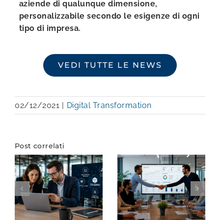
aziende di qualunque dimensione,
personalizzabile secondo le esigenze di ogni
tipo di impresa.
VEDI TUTTE LE NEWS
02/12/2021
|
Digital Transformation
Post correlati