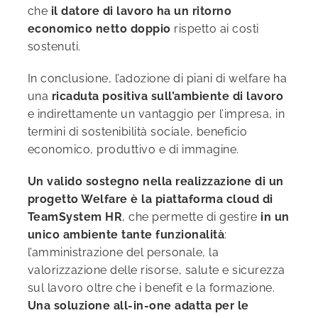
che
il datore di lavoro ha un ritorno
economico netto doppio
rispetto ai costi
sostenuti.
In conclusione, l’adozione di piani di welfare ha
una
ricaduta positiva sull’ambiente di lavoro
e indirettamente un vantaggio per l’impresa, in
termini di sostenibilità sociale, beneficio
economico, produttivo e di immagine.
Un valido sostegno
nella realizzazione di un
progetto Welfare è la piattaforma cloud di
TeamSystem HR
, che permette di gestire
in un
unico ambiente tante funzionalità
:
l’amministrazione del personale, la
valorizzazione delle risorse, salute e sicurezza
sul lavoro oltre che i benefit e la formazione.
Una soluzione all-in-one adatta per le