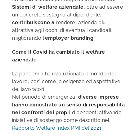
Sistemi di welfare aziendale
, oltre ad essere
un concreto sostegno al dipendente,
contribuiscono a
rendere l’azienda più
attrattiva agli occhi di eventuali candidati
,
migliorando l’
employer branding
.
Come il Covid ha cambiato il welfare
aziendale
La pandemia ha rivoluzionato il mondo del
lavoro, così come le esigenze ed aspettative
dei lavoratori.
Nel periodo di emergenza,
diverse imprese
hanno dimostrato un senso di responsabilità
nei confronti dei propri
dipendenti attivando
iniziative di sostengo come descritto nel
Rapporto Welfare Index PMI del 2021
.