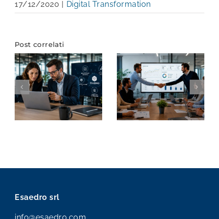
17/12/2020
|
Digital Transformation
Post correlati
Esaedro srl
info@esaedro.com