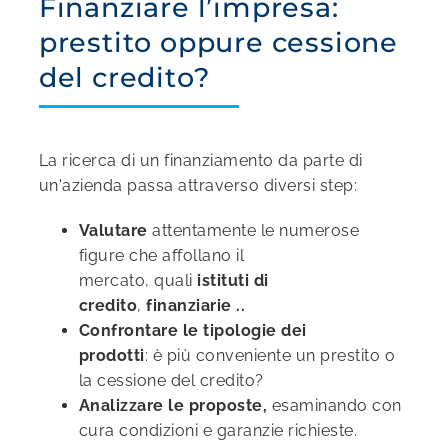
Finanziare l’impresa:
prestito oppure cessione
del credito?
La ricerca di un finanziamento da parte di
un'azienda passa attraverso diversi step:
Valutare
attentamente
le numerose
figure che affollano il
mercato
,
quali
istituti di
credito
,
finanziarie
..
Confrontare
le tipologie dei
prodotti
:
è
più conveniente un prestito o
la cessione del credito?
Analizzare le
proposte
,
esaminando con
cura condizioni e garanzie richieste.