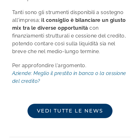
Tanti sono gli strumenti disponibili a sostegno
all'impresa;
il consiglio è bilanciare un giusto
mix tra le diverse opportunità
con
finanziamenti strutturali e cessione del credito,
potendo contare così sulla liquidità sia nel
breve che nel medio-lungo termine.
Per approfondire l'argomento.
Aziende: Meglio il prestito in banca o la cessione
del credito?
VEDI TUTTE LE NEWS