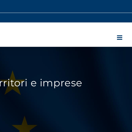
rritori e imprese