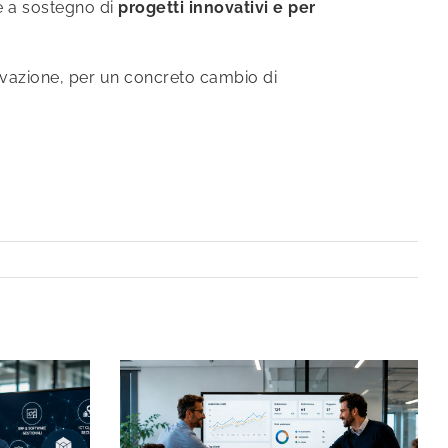
are a sostegno di
progetti innovativi e per
ovazione, per un concreto cambio di